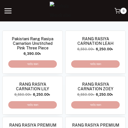
0
Pakistani Rang Rasiya
RANG RASIYA
Carnation Unstitched
CARNATION LEAH
Pink Three Piece
6,550.00
৳
6,250.00
৳
6,390.00
৳
অর্ডার করুন
অর্ডার করুন
RANG RASIYA
RANG RASIYA
CARNATION LILY
CARNATION ZOEY
6,550.00
৳
6,250.00
৳
6,550.00
৳
6,250.00
৳
অর্ডার করুন
অর্ডার করুন
RANG RASIYA PREMIUM
RANG RASIYA PREMIUM