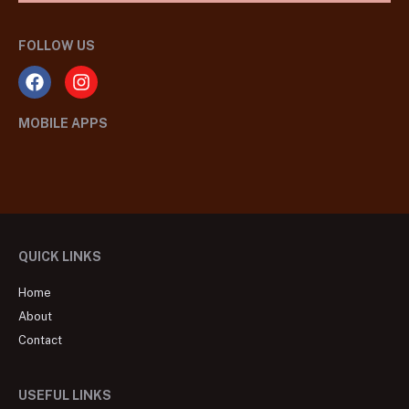
FOLLOW US
MOBILE APPS
QUICK LINKS
Home
About
Contact
USEFUL LINKS