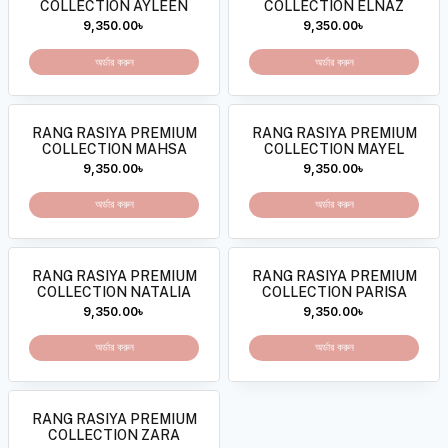
COLLECTION AYLEEN
COLLECTION ELNAZ
9,350.00
৳
9,350.00
৳
অর্ডার করুন
অর্ডার করুন
RANG RASIYA PREMIUM
RANG RASIYA PREMIUM
COLLECTION MAHSA
COLLECTION MAYEL
9,350.00
৳
9,350.00
৳
অর্ডার করুন
অর্ডার করুন
RANG RASIYA PREMIUM
RANG RASIYA PREMIUM
COLLECTION NATALIA
COLLECTION PARISA
9,350.00
৳
9,350.00
৳
অর্ডার করুন
অর্ডার করুন
RANG RASIYA PREMIUM
COLLECTION ZARA