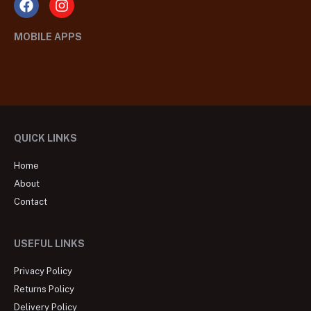
MOBILE APPS
QUICK LINKS
Home
About
Contact
USEFUL LINKS
Privacy Policy
Returns Policy
Delivery Policy