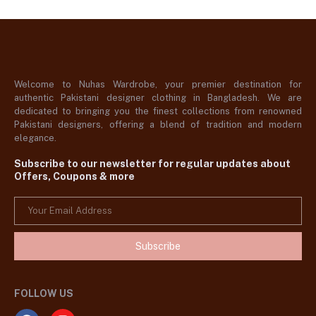
Welcome to Nuhas Wardrobe, your premier destination for
authentic Pakistani designer clothing in Bangladesh. We are
dedicated to bringing you the finest collections from renowned
Pakistani designers, offering a blend of tradition and modern
elegance.
Subscribe to our newsletter for regular updates about
Offers, Coupons & more
Subscribe
FOLLOW US